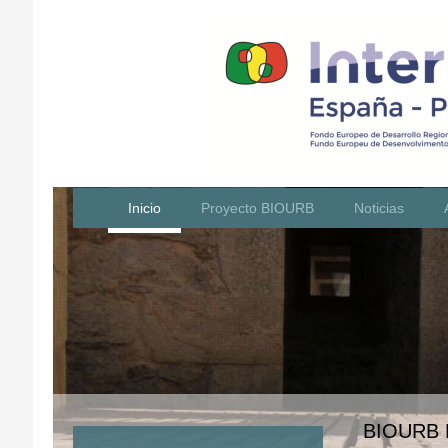
Inicio
Proyecto BIOURB
Noticias
BIOURB N