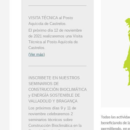
VISITA TÉCNICA al Posto
Aquícola de Castrelos.
El próximo día 12 de noviembre
de 2021 realizaremos una Visita
Técnica al Posto Aquícola de
Castrelos.
(Ver más)
INSCRIBETE EN NUESTROS
SEMINARIOS DE
CONSTRUCCIÓN BIOCLIMÁTICA
y ENERGÍA SOSTENIBLE DE
VALLADOLID Y BRAGANÇA
Los próximos días 9 y 11 de
noviembre celebraremos 2
Todas las activid
seminarios técnicos sobre
beneficiando de l
Construcción Bioclimática en la
permitiendo, en e