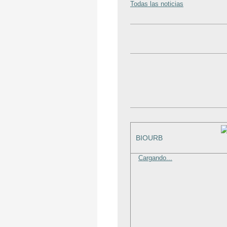
Todas las noticias
BIOURB
Cargando...