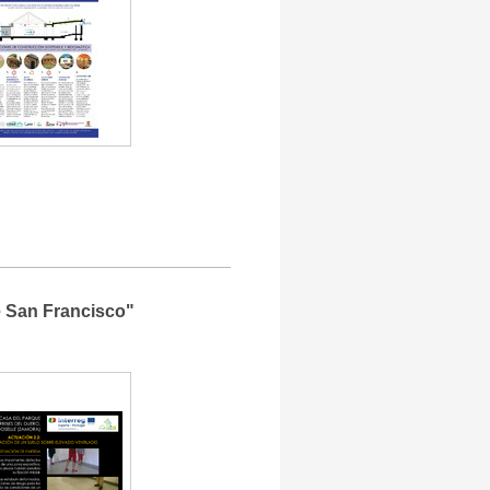
e San Francisco"