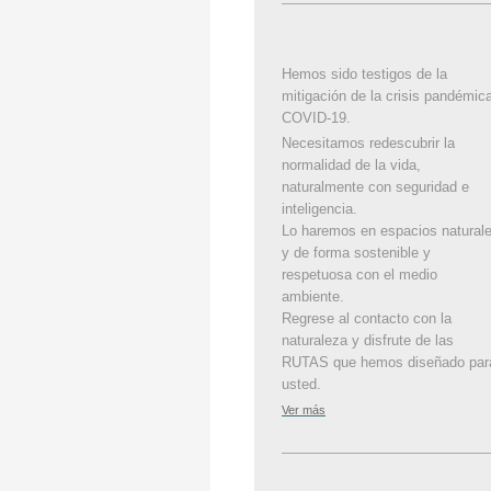
Hemos sido testigos de la
mitigación de la crisis pandémic
COVID-19.
Necesitamos redescubrir la
normalidad de la vida,
naturalmente con seguridad e
inteligencia.
Lo haremos en espacios natural
y de forma sostenible y
respetuosa con el medio
ambiente.
Regrese al contacto con la
naturaleza y disfrute de las
RUTAS que hemos diseñado par
usted.
Ver más