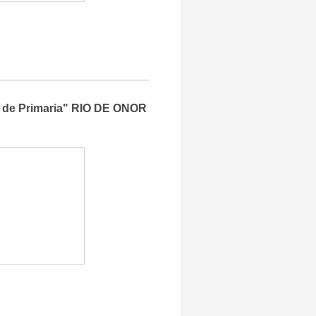
la de Primaria" RIO DE ONOR