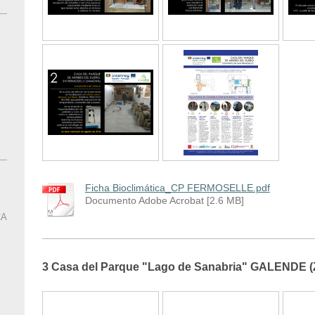
Ficha Bioclimática_CP FERMOSELLE.pdf
Documento Adobe Acrobat [2.6 MB]
CA
3 Casa del Parque "Lago de Sanabria" GALENDE 