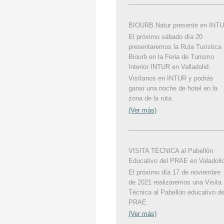
BIOURB Natur presente en INT
El próximo sábado día 20
presentaremos la Ruta Turística
Biourb en la Feria de Turismo
Interior INTUR en Valladolid.
Visítanos en INTUR y podrás
ganar una noche de hotel en la
zona de la ruta.
(Ver más)
VISITA TÉCNICA al Pabellón
Educativo del PRAE en Valadolid
El próximo día 17 de noviembre
de 2021 realizaremos una Visita
Técnica al Pabellón educativo de
PRAE.
(Ver más)