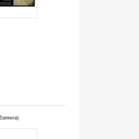
(Zamora)