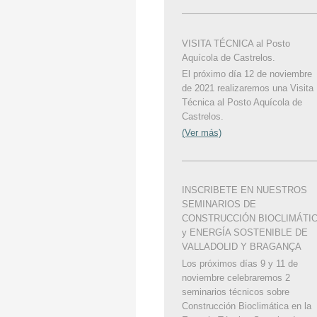
VISITA TÉCNICA al Posto
Aquícola de Castrelos.
El próximo día 12 de noviembre
de 2021 realizaremos una Visita
Técnica al Posto Aquícola de
Castrelos.
(Ver más)
INSCRIBETE EN NUESTROS
SEMINARIOS DE
CONSTRUCCIÓN BIOCLIMÁTI
y ENERGÍA SOSTENIBLE DE
VALLADOLID Y BRAGANÇA
Los próximos días 9 y 11 de
noviembre celebraremos 2
seminarios técnicos sobre
Construcción Bioclimática en la