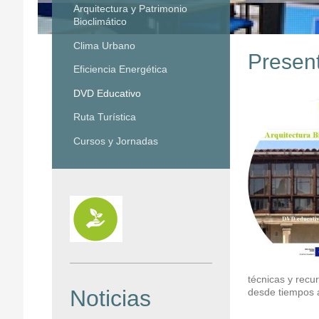
Arquitectura y Patrimonio
Bioclimático
Clima Urbano
Presen
Eficiencia Energética
DVD Educativo
Ruta Turística
Cursos y Jornadas
técnicas y recu
Noticias
desde tiempos 