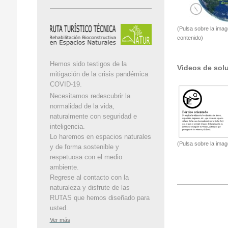
(Pulsa sobre la ima
contenido)
Hemos sido testigos de la
Videos de solu
mitigación de la crisis pandémica
COVID-19.
Necesitamos redescubrir la
normalidad de la vida,
naturalmente con seguridad e
inteligencia.
Lo haremos en espacios naturales
(Pulsa sobre la imag
y de forma sostenible y
respetuosa con el medio
ambiente.
Regrese al contacto con la
naturaleza y disfrute de las
RUTAS que hemos diseñado para
usted.
Ver más