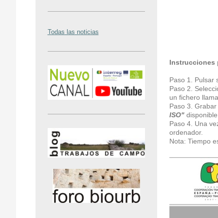
Todas las noticias
Instrucciones 
Paso 1. Pulsar
Paso 2. Selecci
un fichero lla
Paso 3. Grabar e
ISO"
disponible
Paso 4. Una vez
ordenador.
Nota: Tiempo e